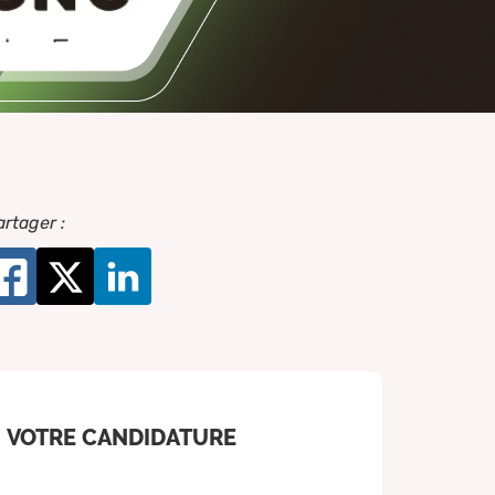
artager :
VOTRE CANDIDATURE