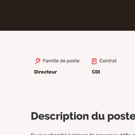
Famille de poste
Contrat
Directeur
CDI
Description du post