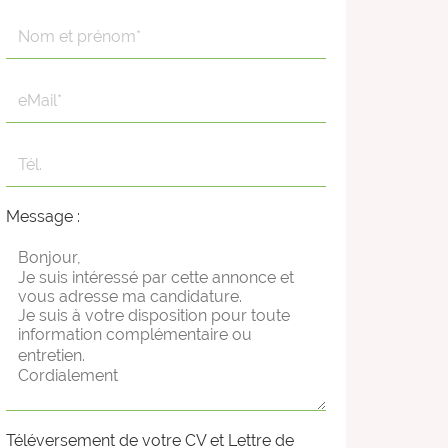
Message :
Téléversement de votre CV et Lettre de