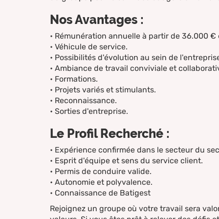
Nos Avantages :
• Rémunération annuelle à partir de 36.000 € 
• Véhicule de service.
• Possibilités d'évolution au sein de l'entrepri
• Ambiance de travail conviviale et collaborati
• Formations.
• Projets variés et stimulants.
• Reconnaissance.
• Sorties d'entreprise.
Le Profil Recherché :
• Expérience confirmée dans le secteur du s
• Esprit d'équipe et sens du service client.
• Permis de conduire valide.
• Autonomie et polyvalence.
• Connaissance de Batigest
Rejoignez un groupe où votre travail sera valor