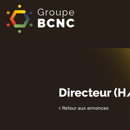
Directeur (
< Retour aux annonces